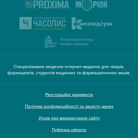
Спеціалізоване медичне інтернет-видання для лікарів,
фармацевтів, студентів медичних та фармацевтичних вишів.
Реєстраційні документи
Політика конфіденційності та захисту даних
Угода про використання сайту
Публічна оферта