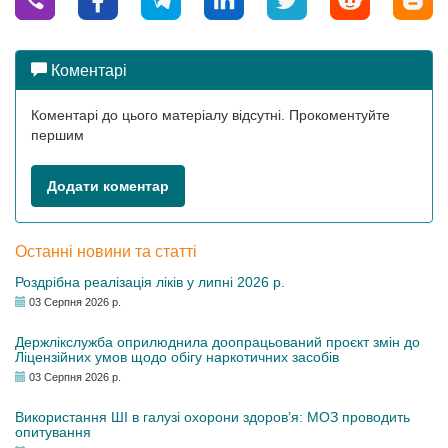
Коментарі
Коментарі до цього матеріалу відсутні. Прокоментуйте
першим
Додати коментар
Останні новини та статті
Роздрібна реалізація ліків у липні 2026 р.
03 Серпня 2026 р.
Держлікслужба оприлюднила доопрацьований проєкт змін до
Ліцензійних умов щодо обігу наркотичних засобів
03 Серпня 2026 р.
Використання ШІ в галузі охорони здоров’я: МОЗ проводить
опитування