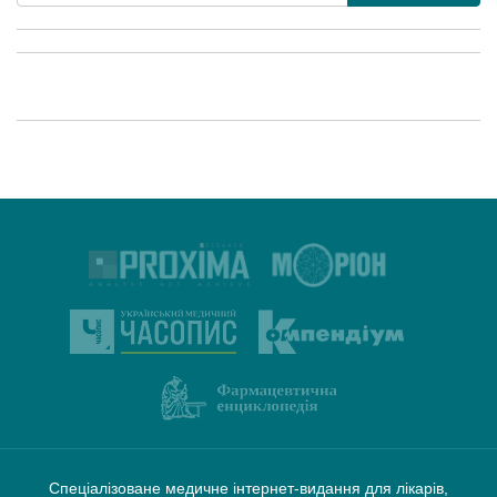
Спеціалізоване медичне інтернет-видання для лікарів,