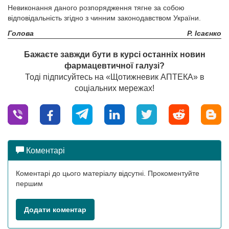
Невиконання даного розпорядження тягне за собою
відповідальність згідно з чинним законодавством України.
Голова
Р. Ісаєнко
Бажаєте завжди бути в курсі останніх новин
фармацевтичної галузі?
Тоді підписуйтесь на «Щотижневик АПТЕКА» в
соціальних мережах!
Коментарі
Коментарі до цього матеріалу відсутні. Прокоментуйте
першим
Додати коментар