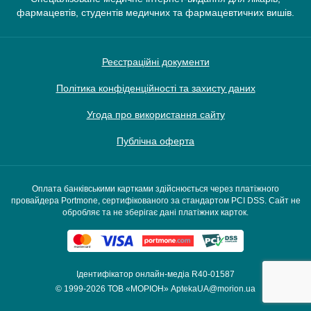
фармацевтів, студентів медичних та фармацевтичних вишів.
Реєстраційні документи
Політика конфіденційності та захисту даних
Угода про використання сайту
Публічна оферта
Оплата банківськими картками здійснюється через платіжного
провайдера Portmone, сертифікованого за стандартом PCI DSS. Сайт не
обробляє та не зберігає дані платіжних карток.
Ідентифікатор онлайн-медіа R40-01587
© 1999-2026
ТОВ «МОРІОН»
AptekaUA@morion.ua