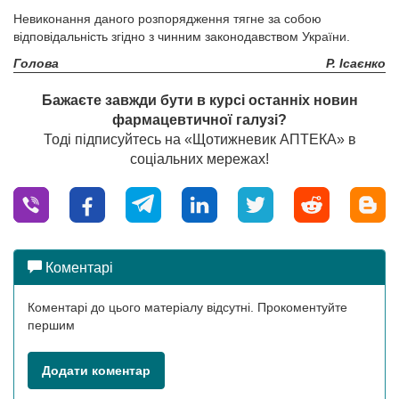
Невиконання даного розпорядження тягне за собою
відповідальність згідно з чинним законодавством України.
Голова
Р. Ісаєнко
Бажаєте завжди бути в курсі останніх новин
фармацевтичної галузі?
Тоді підписуйтесь на «Щотижневик АПТЕКА» в
соціальних мережах!
Коментарі
Коментарі до цього матеріалу відсутні. Прокоментуйте
першим
Додати коментар