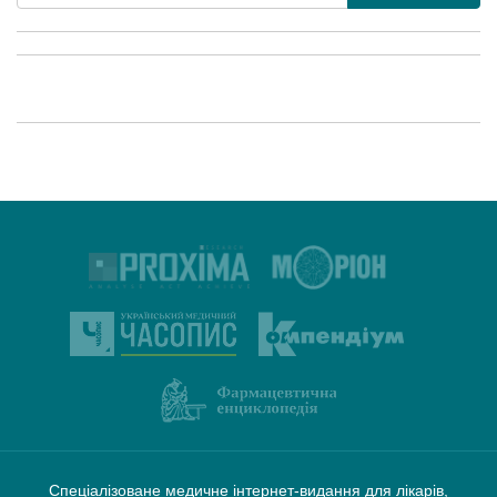
Спеціалізоване медичне інтернет-видання для лікарів,