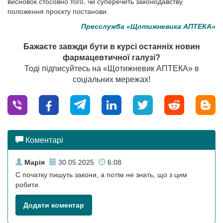
висновок стосовно того, чи суперечить законодавству
положення проєкту постанови.
Пресслужба «Щотижневика АПТЕКА»
Бажаєте завжди бути в курсі останніх новин
фармацевтичної галузі?
Тоді підписуйтесь на «Щотижневик АПТЕКА» в
соціальних мережах!
Коментарі
Марія
30.05.2025
6:08
С початку пишуть закони, а потім не знать, що з цим
робити.
Додати коментар