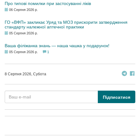
Про типові помилки при застосуванні ліків
06 Серпня 2026 р.
ГО «ВФП» закликає Уряд та МОЗ прискорити затвердження
стандарту належної аптечної практики
05 Серпня 2026 р.
Ваша філіжанка знань — наша чашка у подарунок!
05 Серпня 2026 р.
1
8 Серпня 2026, Субота
Підписатися