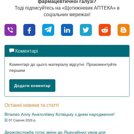
фармацевтичної галузі?
Тоді підписуйтесь на «Щотижневик АПТЕКА» в
соціальних мережах!
Коментарі
Коментарі до цього матеріалу відсутні. Прокоментуйте
першим
Додати коментар
Останні новини та статті
Вітаємо Аллу Анатоліївну Котвіцьку з днем народження!
07 Серпня 2026 р.
Держлікслужба готує зміни до Ліцензійних умов для