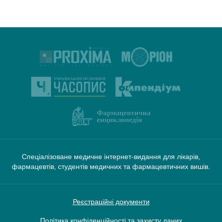
Спеціалізоване медичне інтернет-видання для лікарів,
фармацевтів, студентів медичних та фармацевтичних вишів.
Реєстраційні документи
Політика конфіденційності та захисту даних