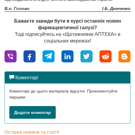
В.о. Голови
І.Б. Демченко
Бажаєте завжди бути в курсі останніх новин
фармацевтичної галузі?
Тоді підписуйтесь на «Щотижневик АПТЕКА» в
соціальних мережах!
Коментарі
Коментарі до цього матеріалу відсутні. Прокоментуйте
першим
Додати коментар
Останні новини та статті