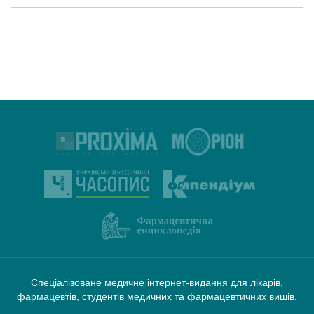
Спеціалізоване медичне інтернет-видання для лікарів,
фармацевтів, студентів медичних та фармацевтичних вишів.