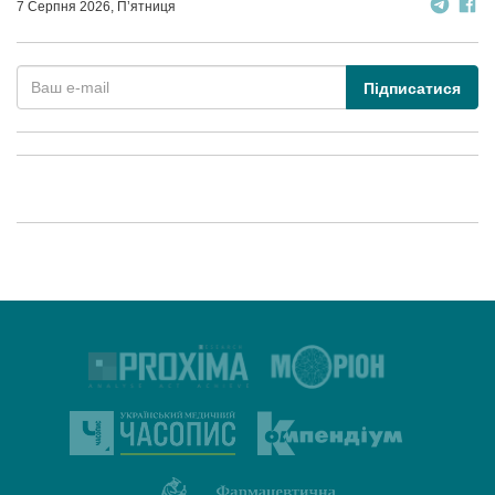
7 Серпня 2026, П’ятниця
Підписатися