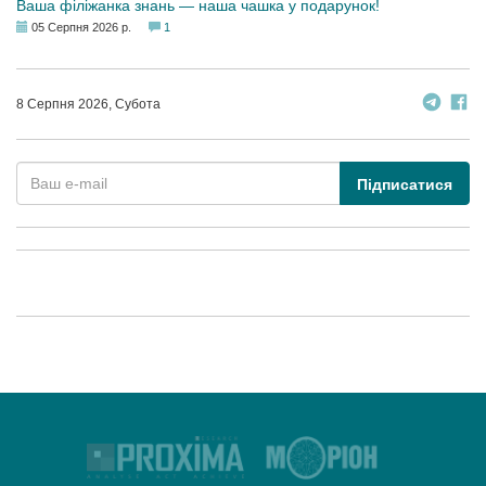
Ваша філіжанка знань — наша чашка у подарунок!
05 Серпня 2026 р.
1
8 Серпня 2026, Субота
Підписатися