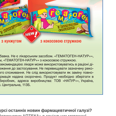
урсі останніх новин фармацевтичної галузі?