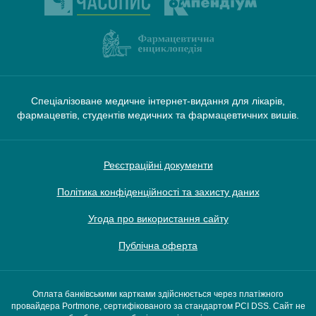
Спеціалізоване медичне інтернет-видання для лікарів,
фармацевтів, студентів медичних та фармацевтичних вишів.
Реєстраційні документи
Політика конфіденційності та захисту даних
Угода про використання сайту
Публічна оферта
Оплата банківськими картками здійснюється через платіжного
провайдера Portmone, сертифікованого за стандартом PCI DSS. Сайт не