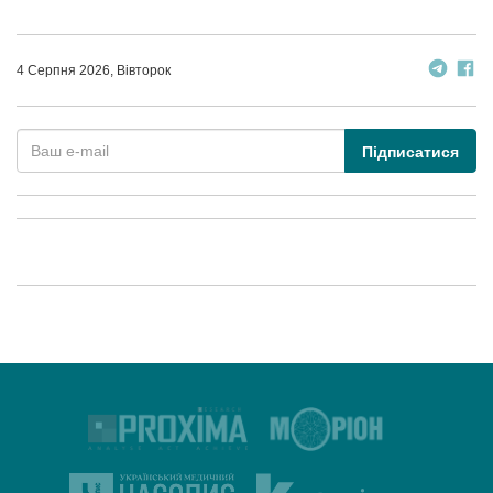
4 Серпня 2026, Вівторок
Підписатися