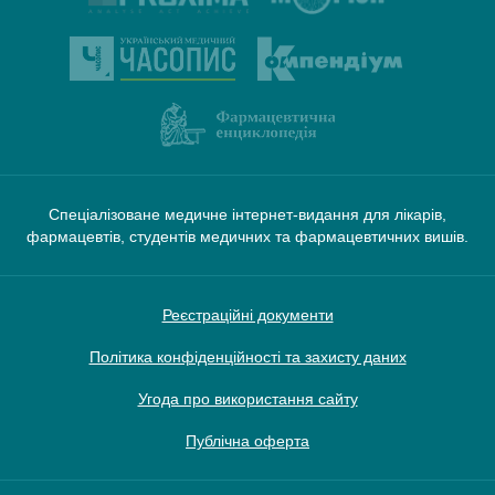
Спеціалізоване медичне інтернет-видання для лікарів,
фармацевтів, студентів медичних та фармацевтичних вишів.
Реєстраційні документи
Політика конфіденційності та захисту даних
Угода про використання сайту
Публічна оферта