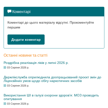
Коментарі
Коментарі до цього матеріалу відсутні. Прокоментуйте
першим
Додати коментар
Останні новини та статті
Роздрібна реалізація ліків у липні 2026 р.
03 Серпня 2026 р.
Держлікслужба оприлюднила доопрацьований проєкт змін до
Ліцензійних умов щодо обігу наркотичних засобів
03 Серпня 2026 р.
Використання ШІ в галузі охорони здоров’я: МОЗ проводить
опитування
03 Серпня 2026 р.