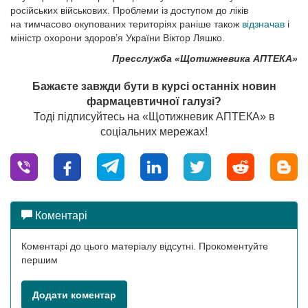
російських військових. Проблеми із доступом до ліків
на тимчасово окупованих територіях раніше також
відзначав
і
міністр охорони здоров’я України Віктор Ляшко.
Пресслужба «Щотижневика АПТЕКА»
Бажаєте завжди бути в курсі останніх новин
фармацевтичної галузі?
Тоді підписуйтесь на «Щотижневик АПТЕКА» в
соціальних мережах!
Коментарі
Коментарі до цього матеріалу відсутні. Прокоментуйте
першим
Додати коментар