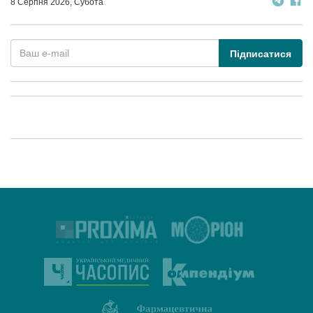
8 Серпня 2026, Субота
Підписатися