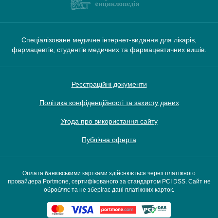
Спеціалізоване медичне інтернет-видання для лікарів,
фармацевтів, студентів медичних та фармацевтичних вишів.
Реєстраційні документи
Політика конфіденційності та захисту даних
Угода про використання сайту
Публічна оферта
Оплата банківськими картками здійснюється через платіжного
провайдера Portmone, сертифікованого за стандартом PCI DSS. Сайт не
обробляє та не зберігає дані платіжних карток.