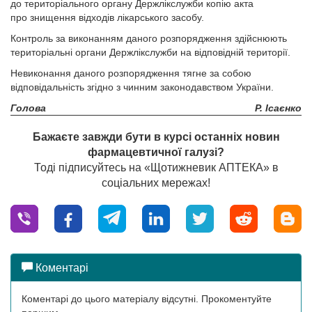
до територіального органу Держлікслужби копію акта
про знищення відходів лікарського засобу.
Контроль за виконанням даного розпорядження здійснюють
територіальні органи Держлікслужби на відповідній території.
Невиконання даного розпорядження тягне за собою
відповідальність згідно з чинним законодавством України.
Голова
Р. Ісаєнко
Бажаєте завжди бути в курсі останніх новин
фармацевтичної галузі?
Тоді підписуйтесь на «Щотижневик АПТЕКА» в
соціальних мережах!
Коментарі
Коментарі до цього матеріалу відсутні. Прокоментуйте