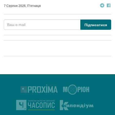
7 Серпня 2026, П’ятниця
Підписатися