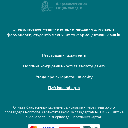
Спеціалізоване медичне інтернет-видання для лікарів,
фармацевтів, студентів медичних та фармацевтичних вишів.
Реєстраційні документи
Політика конфіденційності та захисту даних
Угода про використання сайту
Публічна оферта
Оплата банківськими картками здійснюється через платіжного
провайдера Portmone, сертифікованого за стандартом PCI DSS. Сайт не
обробляє та не зберігає дані платіжних карток.