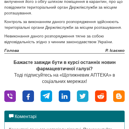
вилучення його з обігу шляхом поміщення в карантин, про що
повідомити територіальний орган Держлікслужби за місцем
розташування.
Контроль за виконанням даного розпорядження здійснюють
територіальні органи Держлікслужби за місцем розташування.
Невиконання даного розпорядження тягне за собою
відповідальність згідно з чинним законодавством України.
Голова
Р. Ісаєнко
Бажаєте завжди бути в курсі останніх новин
фармацевтичної галузі?
Тоді підписуйтесь на «Щотижневик АПТЕКА» в
соціальних мережах!
Коментарі