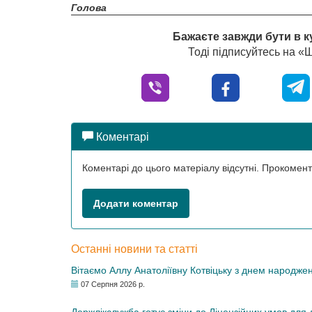
Голова
Бажаєте завжди бути в к
Тоді підписуйтесь на 
Коментарі
Коментарі до цього матеріалу відсутні. Прокоме
Додати коментар
Останні новини та статті
Вітаємо Аллу Анатоліївну Котвіцьку з днем народже
07 Серпня 2026 р.