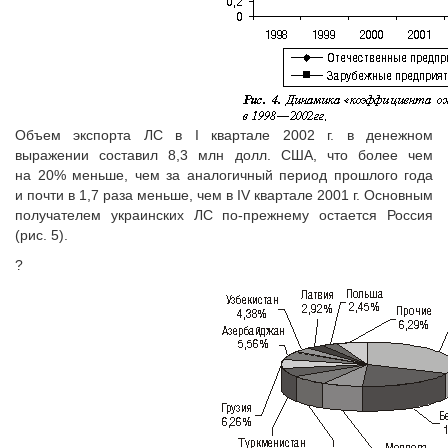
Объем экспорта ЛС в I квартале 2002 г. в денежном
выражении составил 8,3 млн долл. США, что более чем
на 20% меньше, чем за аналогичный период прошлого года
и почти в 1,7 раза меньше, чем в IV квартале 2001 г. Основным
получателем украинских ЛС по-прежнему остается Россия
(рис. 5).
?