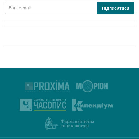
Підписатися