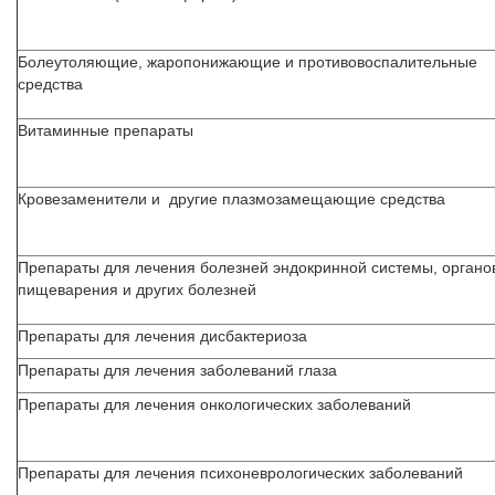
Болеутоляющие, жаропонижающие и противовоспалительные
средства
Витаминные препараты
Кровезаменители и другие плазмозамещающие средства
Препараты для лечения болезней эндокринной системы, органо
пищеварения и других болезней
Препараты для лечения дисбактериоза
Препараты для лечения заболеваний глаза
Препараты для лечения онкологических заболеваний
Препараты для лечения психоневрологических заболеваний