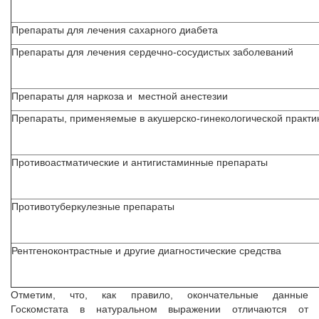
Препараты для лечения сахарного диабета
Препараты для лечения сердечно-сосудистых заболеваний
Препараты для наркоза и местной анестезии
Препараты, применяемые в акушерско-гинекологической практи
Противоастматические и антигистаминные препараты
Противотуберкулезные препараты
Рентгеноконтрастные и другие диагностические средства
Отметим, что, как правило, окончательные данные
Госкомстата в натуральном выражении отличаются от