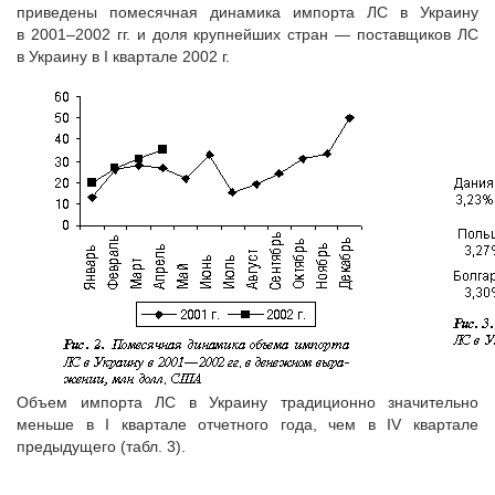
приведены помесячная динамика импорта ЛС в Украину
в 2001–2002 гг. и доля крупнейших стран — поставщиков ЛС
в Украину в I квартале 2002 г.
Объем импорта ЛС в Украину традиционно значительно
меньше в I квартале отчетного года, чем в IV квартале
предыдущего (табл. 3).