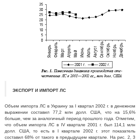
ЭКСПОРТ И ИМПОРТ ЛС
Объем импорта ЛС в Украину за I квартал 2002 г. в денежном
выражении составил 77,2 млн долл. США, что на 15,6%
больше, чем за аналогичный период прошлого года. Отметим,
что объем импорта ЛС в IV квартале 2001 г. был 114,1 млн
долл. США, то есть в I квартале 2002 г. этот показатель
составил 68% от такого в предыдущем квартале. На рис. 2, 3