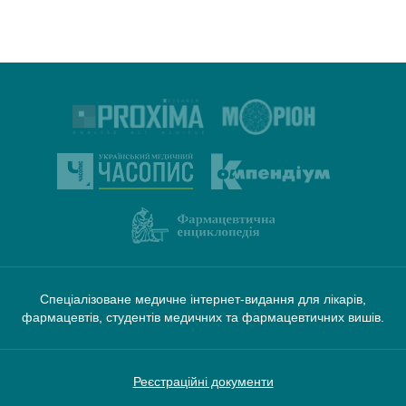
Спеціалізоване медичне інтернет-видання для лікарів,
фармацевтів, студентів медичних та фармацевтичних вишів.
Реєстраційні документи