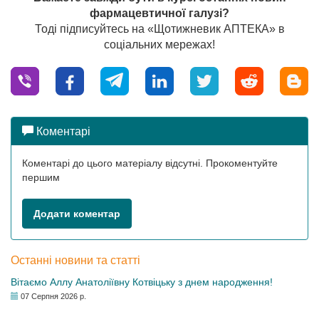
фармацевтичної галузі?
Тоді підписуйтесь на «Щотижневик АПТЕКА» в
соціальних мережах!
Коментарі
Коментарі до цього матеріалу відсутні. Прокоментуйте
першим
Додати коментар
Останні новини та статті
Вітаємо Аллу Анатоліївну Котвіцьку з днем народження!
07 Серпня 2026 р.