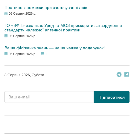
Про типові помилки при застосуванні ліків
06 Серпня 2026 р.
ГО «ВФП» закликає Уряд та МОЗ прискорити затвердження
стандарту належної аптечної практики
05 Серпня 2026 р.
Ваша філіжанка знань — наша чашка у подарунок!
05 Серпня 2026 р.
1
8 Серпня 2026, Субота
Підписатися