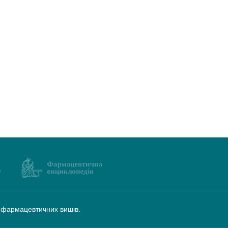
а фармацевтичних вишів.