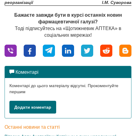
реорганізації
І.М. Суворова
Бажаєте завжди бути в курсі останніх новин
фармацевтичної галузі?
Тоді підписуйтесь на «Щотижневик АПТЕКА» в
соціальних мережах!
Коментарі
Коментарі до цього матеріалу відсутні. Прокоментуйте
першим
Додати коментар
Останні новини та статті