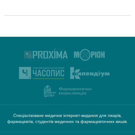
Спеціалізоване медичне інтернет-видання для лікарів,
фармацевтів, студентів медичних та фармацевтичних вишів.