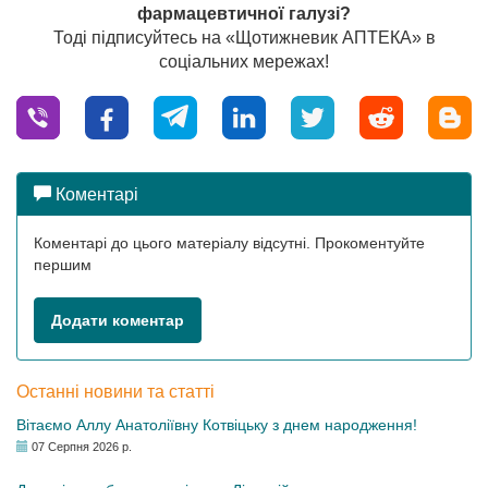
фармацевтичної галузі?
Тоді підписуйтесь на «Щотижневик АПТЕКА» в
соціальних мережах!
Коментарі
Коментарі до цього матеріалу відсутні. Прокоментуйте
першим
Додати коментар
Останні новини та статті
Вітаємо Аллу Анатоліївну Котвіцьку з днем народження!
07 Серпня 2026 р.