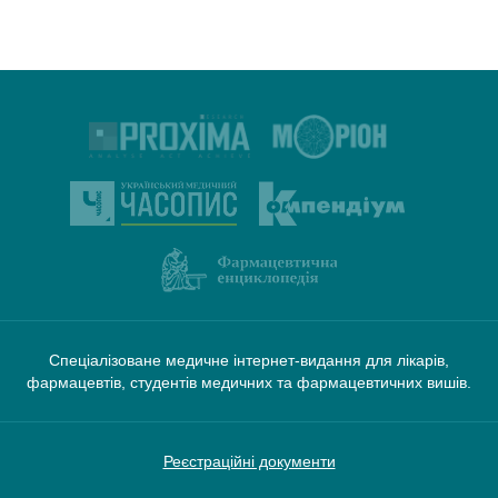
Спеціалізоване медичне інтернет-видання для лікарів,
фармацевтів, студентів медичних та фармацевтичних вишів.
Реєстраційні документи