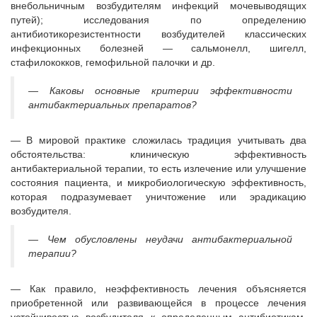
внебольничным возбудителям инфекций мочевыводящих
путей); исследования по определению
антибиотикорезистентности возбудителей классических
инфекционных болезней — сальмонелл, шигелл,
стафилококков, гемофильной палочки и др.
— Каковы основные критерии эффективности
антибактериальных препаратов?
— В мировой практике сложилась традиция учитывать два
обстоятельства: клиническую эффективность
антибактериальной терапии, то есть излечение или улучшение
состояния пациента, и микробиологическую эффективность,
которая подразумевает уничтожение или эрадикацию
возбудителя.
— Чем обусловлены неудачи антибактериальной
терапии?
— Как правило, неэффективность лечения объясняется
приобретенной или развивающейся в процессе лечения