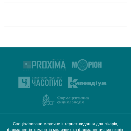
Спеціалізоване медичне інтернет-видання для лікарів,
фармацевтів, студентів медичних та фармацевтичних вишів.