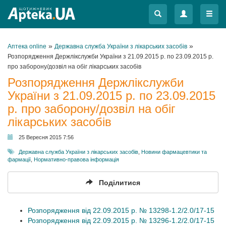
Меню
Меню
»
»
Аптека online
Державна служба України з лікарських засобів
Розпорядження Держлікслужби України з 21.09.2015 р. по 23.09.2015 р.
про заборону/дозвіл на обіг лікарських засобів
Розпорядження Держлікслужби
України з 21.09.2015 р. по 23.09.2015
р. про заборону/дозвіл на обіг
лікарських засобів
25 Вересня 2015 7:56
Державна служба України з лікарських засобів
,
Новини фармацевтики та
фармації
,
Нормативно-правова інформація
Поділитися
Розпорядження від 22.09.2015 р. № 13298-1.2/2.0/17-15
Розпорядження від 22.09.2015 р. № 13296-1.2/2.0/17-15