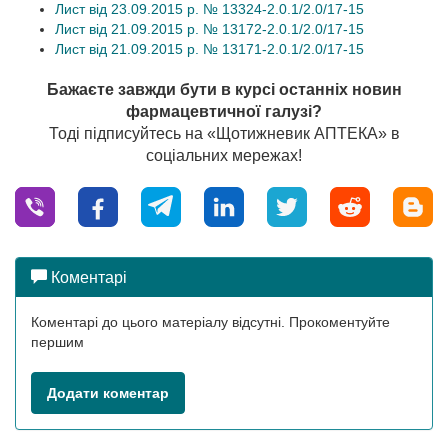
Лист від 23.09.2015 р. № 13324-2.0.1/2.0/17-15
Лист від 21.09.2015 р. № 13172-2.0.1/2.0/17-15
Лист від 21.09.2015 р. № 13171-2.0.1/2.0/17-15
Бажаєте завжди бути в курсі останніх новин
фармацевтичної галузі?
Тоді підписуйтесь на «Щотижневик АПТЕКА» в
соціальних мережах!
Коментарі
Коментарі до цього матеріалу відсутні. Прокоментуйте
першим
Додати коментар