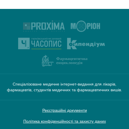
Спеціалізоване медичне інтернет-видання для лікарів,
фармацевтів, студентів медичних та фармацевтичних вишів.
Реєстраційні документи
Політика конфіденційності та захисту даних