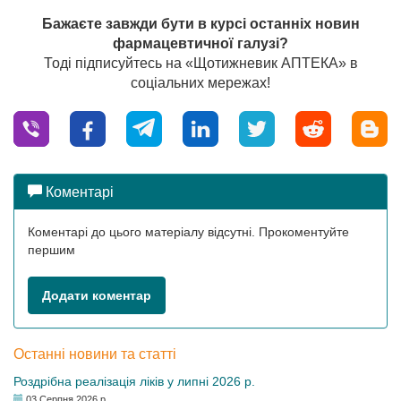
Бажаєте завжди бути в курсі останніх новин
фармацевтичної галузі?
Тоді підписуйтесь на «Щотижневик АПТЕКА» в
соціальних мережах!
Коментарі
Коментарі до цього матеріалу відсутні. Прокоментуйте
першим
Додати коментар
Останні новини та статті
Роздрібна реалізація ліків у липні 2026 р.
03 Серпня 2026 р.