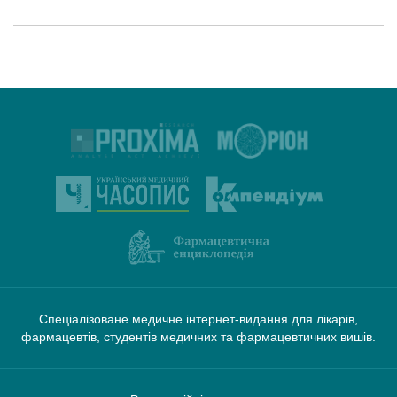
Спеціалізоване медичне інтернет-видання для лікарів,
фармацевтів, студентів медичних та фармацевтичних вишів.