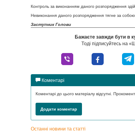
Контроль за виконанням даного розпорядження здій
Невиконання даного розпорядження тягне за собою в
Заступник Голови
Бажаєте завжди бути в к
Тоді підписуйтесь на 
Коментарі
Коментарі до цього матеріалу відсутні. Прокоме
Додати коментар
Останні новини та статті