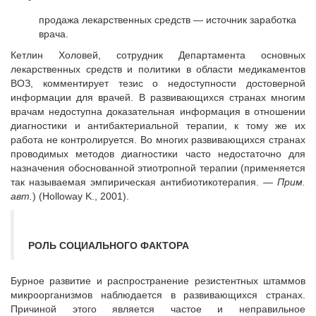
продажа лекарственных средств — источник заработка
врача.
Кетлин Холовей, сотрудник Департамента основных
лекарственных средств и политики в области медикаментов
ВОЗ, комментирует тезис о недоступности достоверной
информации для врачей. В развивающихся странах многим
врачам недоступна доказательная информация в отношении
диагностики и антибактериальной терапии, к тому же их
работа не контролируется. Во многих развивающихся странах
проводимых методов диагностики часто недостаточно для
назначения обоснованной этиотропной терапии (применяется
так называемая эмпирическая антибиотикотерапия. —
Прим.
авт.
)
(Holloway K., 2001).
РОЛЬ СОЦИАЛЬНОГО ФАКТОРА
Бурное развитие и распространение резистентных штаммов
микроорганизмов наблюдается в развивающихся странах.
Причиной этого является частое и неправильное