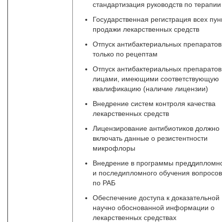
стандартизация руководств по терапии
Государственная регистрация всех пун
продажи лекарственных средств
Отпуск антибактериальных препаратов
только по рецептам
Отпуск антибактериальных препаратов
лицами, имеющими соответствующую
квалификацию (наличие лицензии)
Внедрение систем контроля качества
лекарственных средств
Лицензирование антибиотиков должно
включать данные о резистентности
микрофлоры
Внедрение в программы преддипломн
и последипломного обучения вопросов
по РАБ
Обеспечение доступа к доказательной
научно обоснованной информации о
лекарственных средствах