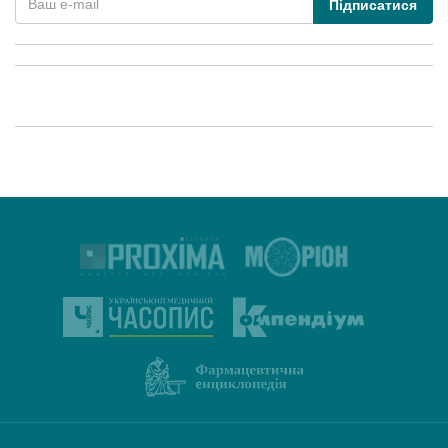
Підписатися