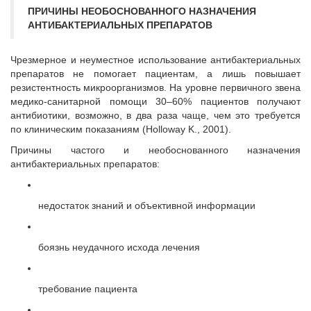
ПРИЧИНЫ НЕОБОСНОВАННОГО НАЗНАЧЕНИЯ
АНТИБАКТЕРИАЛЬНЫХ ПРЕПАРАТОВ
Чрезмерное и неуместное использование антибактериальных
препаратов не помогает пациентам, а лишь повышает
резистентность микроорганизмов. На уровне первичного звена
медико-санитарной помощи 30–60% пациентов получают
антибиотики, возможно, в два раза чаще, чем это требуется
по клиническим показаниям (Holloway K., 2001).
Причины частого и необоснованного назначения
антибактериальных препаратов:
недостаток знаний и объективной информации
боязнь
неудачного исхода лечения
требование пациента