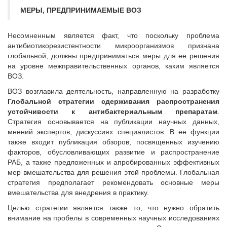
МЕРЫ, ПРЕДПРИНИМАЕМЫЕ ВОЗ
Несомненным является факт, что поскольку проблема
антибиотикорезистентности микроорганизмов признана
глобальной, должны предприниматься меры для ее решения
на уровне межправительственных органов, каким является
ВОЗ.
ВОЗ возглавила деятельность, направленную на разработку
Глобальной стратегии сдерживания распространения
устойчивости к антибактериальным препаратам
.
Стратегия основывается на публикации научных данных,
мнений экспертов, дискуссиях специалистов. В ее функции
также входит публикация обзоров, посвященных изучению
факторов, обусловливающих развитие и распространение
РАБ, а также предложенных и апробированных эффективных
мер вмешательства для решения этой проблемы. Глобальная
стратегия предполагает рекомендовать основные меры
вмешательства для внедрения в практику.
Целью стратегии является также то, что нужно обратить
внимание на пробелы в современных научных исследованиях