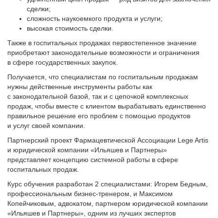
сделки;
сложность наукоемкого продукта и услуги;
высокая стоимость сделки.
Также в госпитальных продажах первостепенное значение
приобретают законодательные возможности и ограничения
в сфере государственных закупок.
Получается, что специалистам по госпитальным продажам
нужны действенные инструменты работы как
с законодательной базой, так и с цепочкой комплексных
продаж, чтобы вместе с клиентом вырабатывать единственно
правильное решение его проблем с помощью продуктов
и услуг своей компании.
Партнерский проект Фармацевтической Ассоциации Lege Artis
и юридической компании «Ильяшев и Партнеры»
представляет концепцию системной работы в сфере
госпитальных продаж.
Курс обучения разработан 2 специалистами: Игорем Бедным,
профессиональным бизнес-тренером, и Максимом
Копейчиковым, адвокатом, партнером юридической компании
«Ильяшев и Партнеры», одним из лучших экспертов