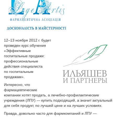
12–13 ноября 2012 г. будет
проведен курс обучения
«Эффективные
госпитальные продажи:
профессиональные
действия специалиста
по госпитальным
продажам».
Интересно, что
фармацевтические
компании хотят продать, а лечебно-профилактические
учреждения (ЛПУ) — купить подходящий, а значит актуальный
для себя продукт, по лучшей цене и на лучших условиях.
Правда, довольно часто для фармкомпаний и ЛПУ —