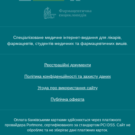
Спеціалізоване медичне інтернет-видання для лікарів,
фармацевтів, студентів медичних та фармацевтичних вишів.
Реєстраційні документи
Політика конфіденційності та захисту даних
Угода про використання сайту
Публічна оферта
Оплата банківськими картками здійснюється через платіжного
провайдера Portmone, сертифікованого за стандартом PCI DSS. Сайт не
обробляє та не зберігає дані платіжних карток.