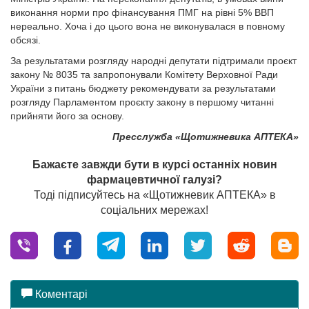
виконання норми про фінансування ПМГ на рівні 5% ВВП
нереально. Хоча і до цього вона не виконувалася в повному
обсязі.
За результатами розгляду народні депутати підтримали проєкт
закону № 8035 та запропонували Комітету Верховної Ради
України з питань бюджету рекомендувати за результатами
розгляду Парламентом проєкту закону в першому читанні
прийняти його за основу.
Пресслужба «Щотижневика АПТЕКА»
Бажаєте завжди бути в курсі останніх новин
фармацевтичної галузі?
Тоді підписуйтесь на «Щотижневик АПТЕКА» в
соціальних мережах!
Коментарі