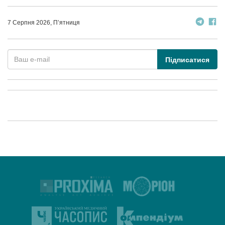
7 Серпня 2026, П’ятниця
Підписатися