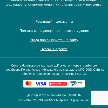
фармацевтів, студентів медичних та фармацевтичних вишів.
Реєстраційні документи
Політика конфіденційності та захисту даних
Угода про використання сайту
Публічна оферта
Оплата банківськими картками здійснюється через платіжного
провайдера Portmone, сертифікованого за стандартом PCI DSS. Сайт не
обробляє та не зберігає дані платіжних карток.
Ідентифікатор онлайн-медіа R40-01587
© 1999-2026
ТОВ «МОРІОН»
AptekaUA@morion.ua