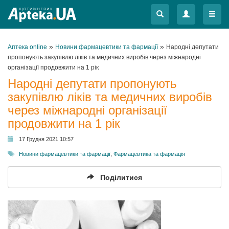
Меню
Меню
»
»
Аптека online
Новини фармацевтики та фармації
Народні депутати
пропонують закупівлю ліків та медичних виробів через міжнародні
організації продовжити на 1 рік
Народні депутати пропонують
закупівлю ліків та медичних виробів
через міжнародні організації
продовжити на 1 рік
17 Грудня 2021 10:57
Новини фармацевтики та фармації
,
Фармацевтика та фармація
Поділитися