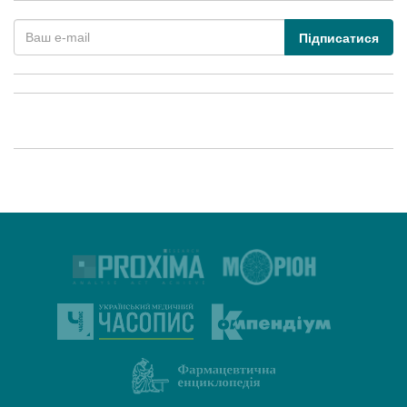
Підписатися