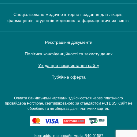
Спеціалізоване медичне інтернет-видання для лікарів,
фармацевтів, студентів медичних та фармацевтичних вишів.
Реєстраційні документи
Політика конфіденційності та захисту даних
Угода про використання сайту
Публічна оферта
Оплата банківськими картками здійснюється через платіжного
провайдера Portmone, сертифікованого за стандартом PCI DSS. Сайт не
обробляє та не зберігає дані платіжних карток.
Ідентифікатор онлайн-медіа R40-01587