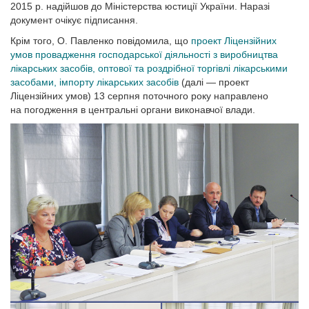
2015 р. надійшов до Міністерства юстиції України. Наразі
документ очікує підписання.
Крім того, О. Павленко повідомила, що
проект Ліцензійних
умов провадження господарської діяльності з виробництва
лікарських засобів, оптової та роздрібної торгівлі лікарськими
засобами, імпорту лікарських засобів
(далі — проект
Ліцензійних умов) 13 серпня поточного року направлено
на погодження в центральні органи виконавчої влади.