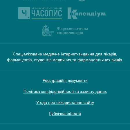
Спеціалізоване медичне інтернет-видання для лікарів,
фармацевтів, студентів медичних та фармацевтичних вишів.
Реєстраційні документи
Політика конфіденційності та захисту даних
Угода про використання сайту
Публічна оферта