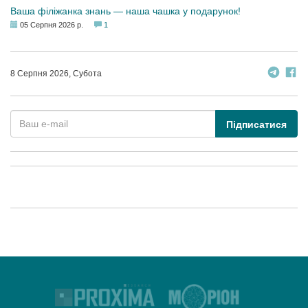
Ваша філіжанка знань — наша чашка у подарунок!
05 Серпня 2026 р.
1
8 Серпня 2026, Субота
Підписатися