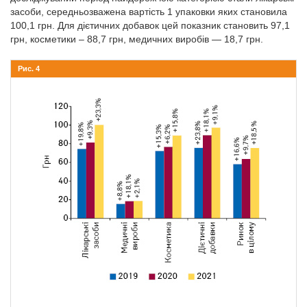
засоби, середньозважена вартість 1 упаковки яких становила
100,1 грн. Для дієтичних добавок цей показник становить 97,1
грн, косметики – 88,7 грн, медичних виробів — 18,7 грн.
Рис. 4