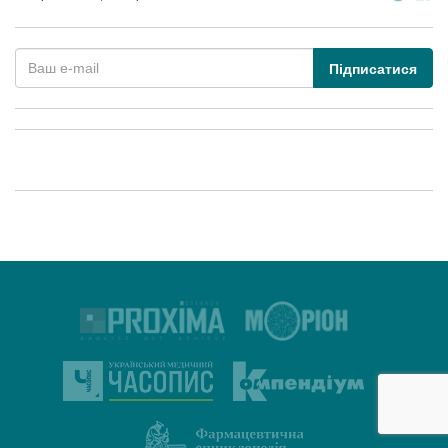
Підписатися